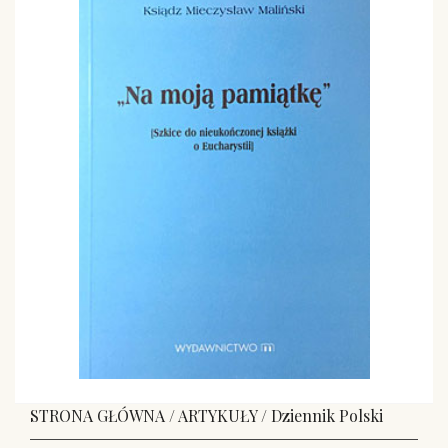
STRONA GŁÓWNA
/
ARTYKUŁY
/
Dziennik Polski