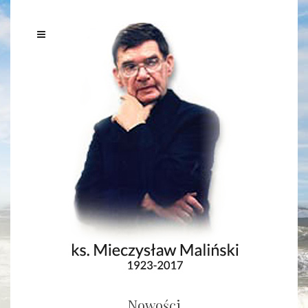
Nowości