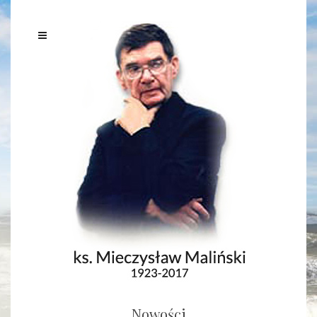
Nowości