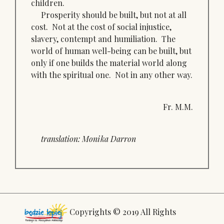
children.
Prosperity should be built, but not at all
cost. Not at the cost of social injustice,
slavery, contempt and humiliation. The
world of human well-being can be built, but
only if one builds the material world along
with the spiritual one. Not in any other way.
Fr. M.M.
translation: Monika Darron
Copyrights © 2019 All Rights