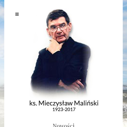
Nowości