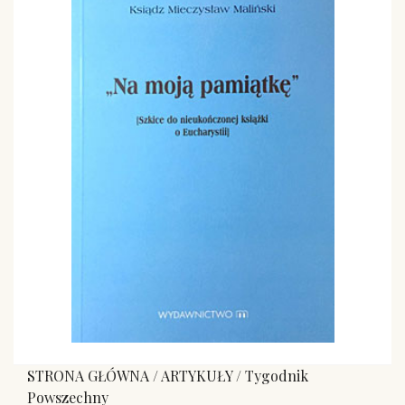
STRONA GŁÓWNA
/
ARTYKUŁY
/
Tygodnik
Powszechny