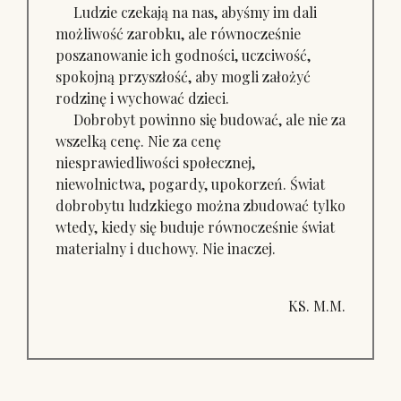
Ludzie czekają na nas, abyśmy im dali
możliwość zarobku, ale równocześnie
poszanowanie ich godności, uczciwość,
spokojną przyszłość, aby mogli założyć
rodzinę i wychować dzieci.
Dobrobyt powinno się budować, ale nie za
wszelką cenę. Nie za cenę
niesprawiedliwości społecznej,
niewolnictwa, pogardy, upokorzeń. Świat
dobrobytu ludzkiego można zbudować tylko
wtedy, kiedy się buduje równocześnie świat
materialny i duchowy. Nie inaczej.
KS. M.M.