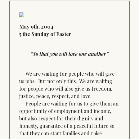
May 9th, 2004
5 the Sunday of Easter
”So that you will love one another”
We are waiting for people who will give
us jobs. But not only this. We are waiting
for people who will also give us freedom,
justice, peace, respect, and love.
People are waiting for us to give them an
opportunity of employment and income,
but also respect for their dignity and
honesty, guarantee of a peaceful future so
that they can start families and raise