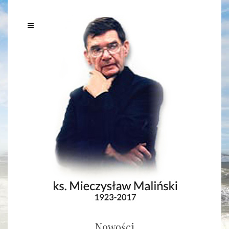
Nowości