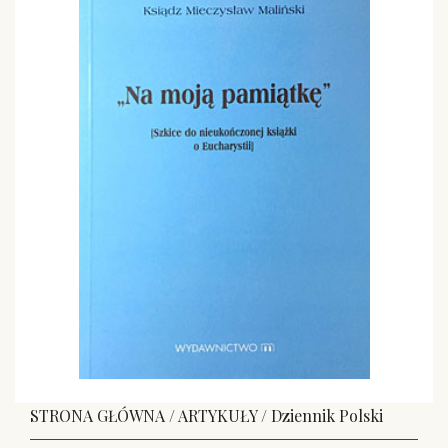
STRONA GŁÓWNA
/
ARTYKUŁY
/
Dziennik Polski