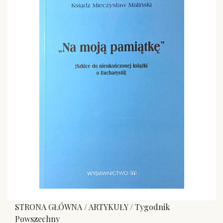
STRONA GŁÓWNA
/
ARTYKUŁY
/
Tygodnik
Powszechny