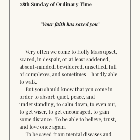
28th Sunday of Ordinary Time
”Your faith has saved you”
Very often we come to Holly Mass upset,
scared, in despair, or at least saddened,
absent-minded, bewildered, unsettled, full
of complexes, and sometimes – hardly able
to walk.
But you should know that you come in
order to absorb quiet, peace, and
understanding, to calm down, to even out,
to get wiser, to get encouraged, to gain
some distance. To be able to believe, trust,
and love once again.
To be saved from mental diseases and