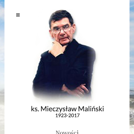
Nowości