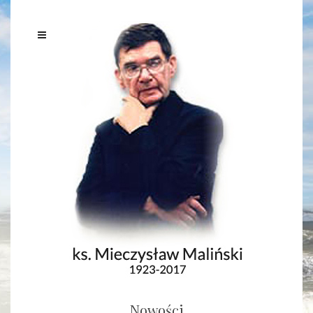
Nowości