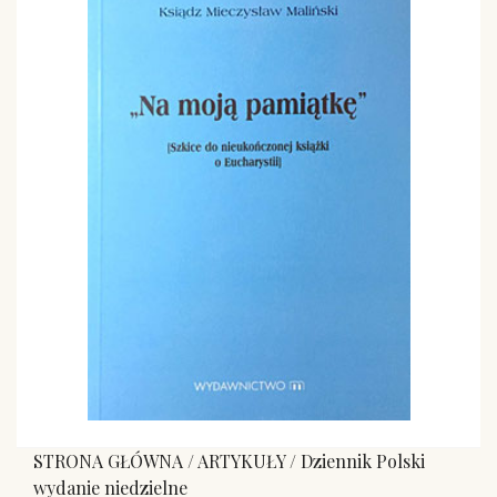
STRONA GŁÓWNA
/
ARTYKUŁY
/
Dziennik Polski
wydanie niedzielne