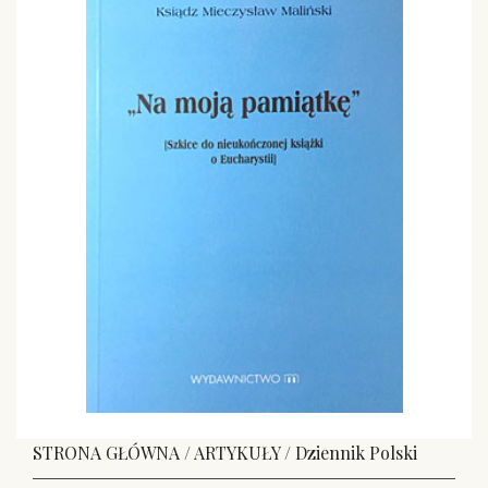
STRONA GŁÓWNA
/
ARTYKUŁY
/
Dziennik Polski