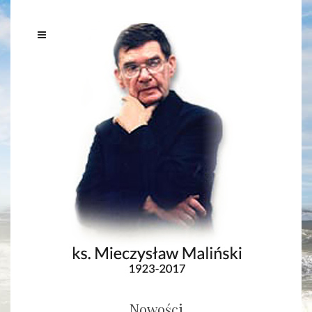
Nowości