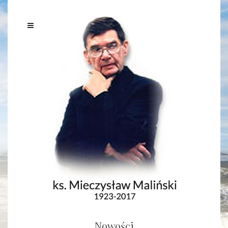
Nowości