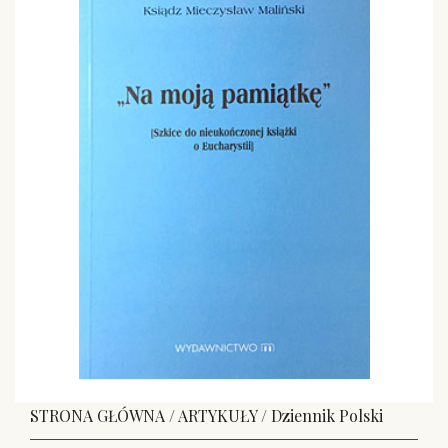
STRONA GŁÓWNA
/
ARTYKUŁY
/
Dziennik Polski