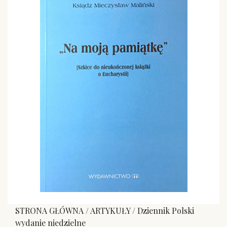
STRONA GŁÓWNA
/
ARTYKUŁY
/
Dziennik Polski
wydanie niedzielne