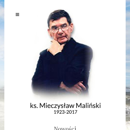
Nowości