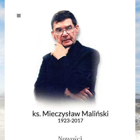
Nowości