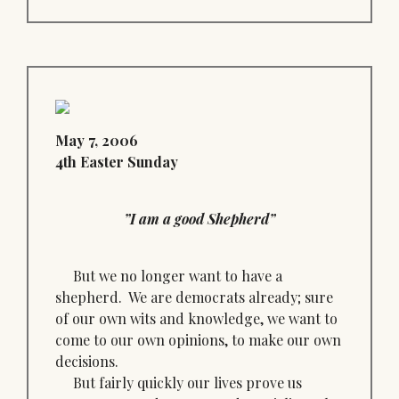
May 7, 2006
4th Easter Sunday
”I am a good Shepherd”
But we no longer want to have a
shepherd. We are democrats already; sure
of our own wits and knowledge, we want to
come to our own opinions, to make our own
decisions.
But fairly quickly our lives prove us