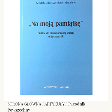
STRONA GŁÓWNA
/
ARTYKUŁY
/
Tygodnik
Powszechny