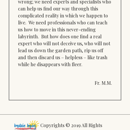
wrong; we need experts and specialists who
can help us find our way through this
complicated reality in which we happen to
live. We need professionals who can teach
us how to move in this never-ending
labyrinth. But how does one find a real
expert who will not deceive us, who will not
lead us down the garden path, rip us off
and then discard us – helpless – like trash
while he disappears with fleer.
Fr. M.M.
Copyrights © 2019 All Rights