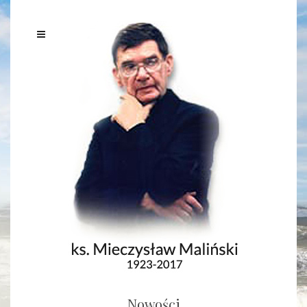
Nowości