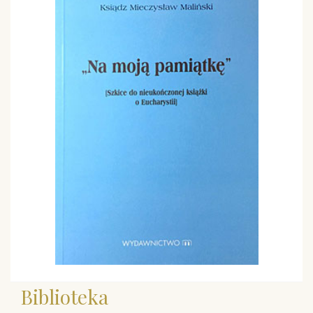
Biblioteka