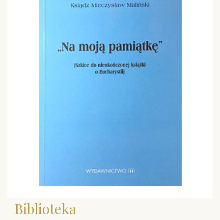
Biblioteka