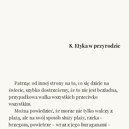
8. Etyka w przyrodzie
Patrząc od innej strony na to, co się dzieje na
świecie, szybko dostrzeżemy, że to nie jest bezładna,
przypadkowa walka wszystkich przeciwko
wszystkim.
Można powiedzieć, że morze nie tylko walczy z
plażą, ale na swój sposób służy plaży, rzeka –
brzegom, powietrze – wraz z jego huraganami –