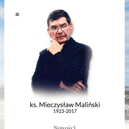
Nowości