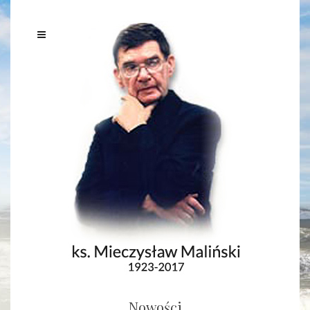
Nowości