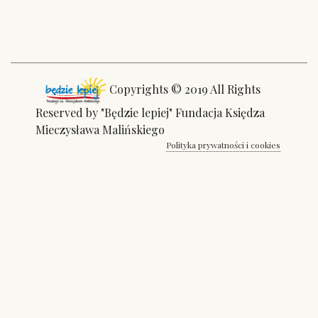
Copyrights © 2019 All Rights
Reserved by "Będzie lepiej" Fundacja Księdza
Mieczysława Malińskiego
Polityka prywatności i cookies