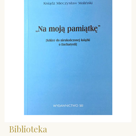
Biblioteka