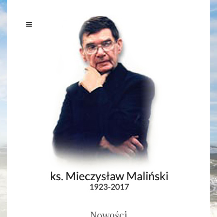
Nowości