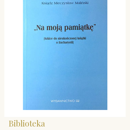
Biblioteka