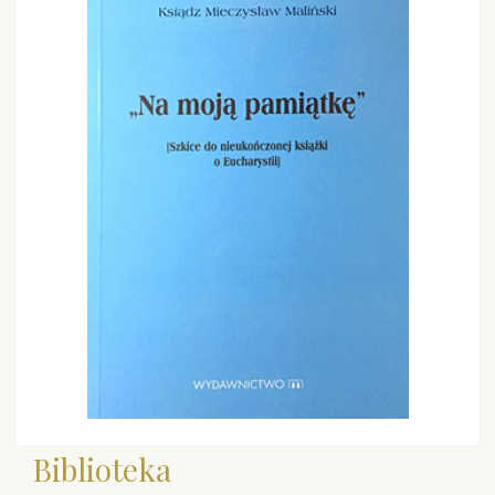
Biblioteka