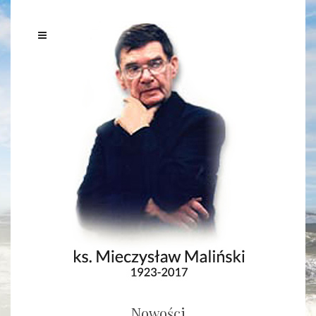
Nowości