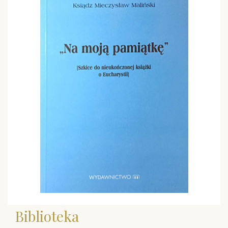
Biblioteka