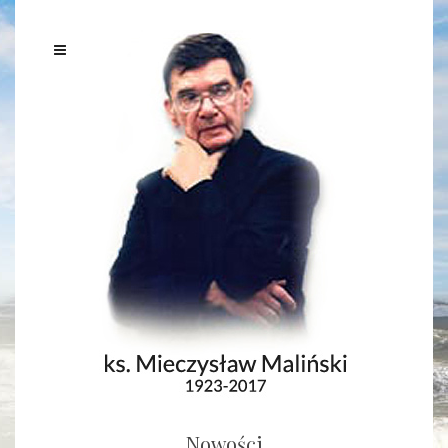
Nowości