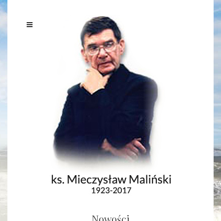
Nowości