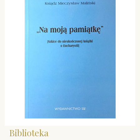
Biblioteka