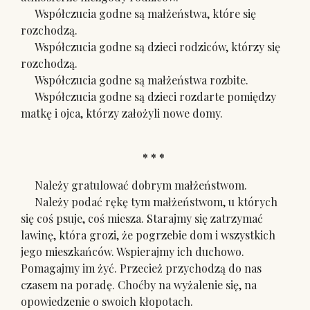
Współczucia godne są małżeństwa, które się
rozchodzą.
Współczucia godne są dzieci rodziców, którzy się
rozchodzą.
Współczucia godne są małżeństwa rozbite.
Współczucia godne są dzieci rozdarte pomiędzy
matkę i ojca, którzy założyli nowe domy.
* * *
Należy gratulować dobrym małżeństwom.
Należy podać rękę tym małżeństwom, u których
się coś psuje, coś miesza. Starajmy się zatrzymać
lawinę, która grozi, że pogrzebie dom i wszystkich
jego mieszkańców. Wspierajmy ich duchowo.
Pomagajmy im żyć. Przecież przychodzą do nas
czasem na poradę. Choćby na wyżalenie się, na
opowiedzenie o swoich kłopotach.