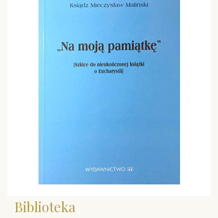
Biblioteka