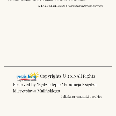
K. I. Gałczyński,
Notatki z nieudanych rekolekcji paryskich
Copyrights © 2019 All Rights
Reserved by "Będzie lepiej" Fundacja Księdza
Mieczysława Malińskiego
Polityka prywatności i cookies