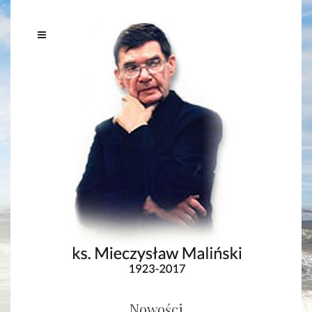
Nowości