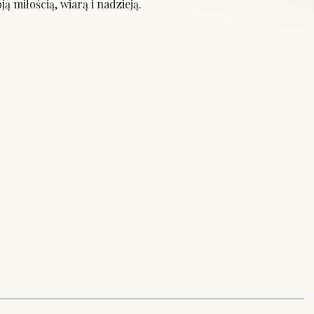
ą miłością, wiarą i nadzieją.