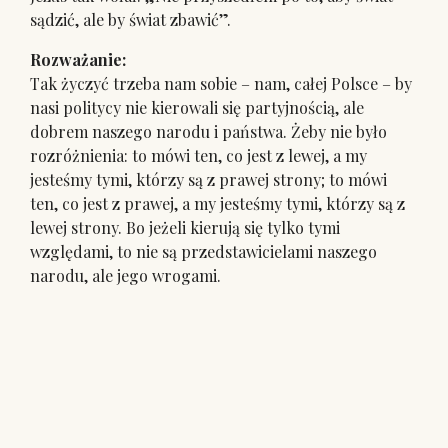
sądzić, ale by świat zbawić”.
Rozważanie:
Tak życzyć trzeba nam sobie – nam, całej Polsce – by
nasi politycy nie kierowali się partyjnością, ale
dobrem naszego narodu i państwa. Żeby nie było
rozróżnienia: to mówi ten, co jest z lewej, a my
jesteśmy tymi, którzy są z prawej strony; to mówi
ten, co jest z prawej, a my jesteśmy tymi, którzy są z
lewej strony. Bo jeżeli kierują się tylko tymi
względami, to nie są przedstawicielami naszego
narodu, ale jego wrogami.