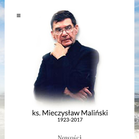
Nowości