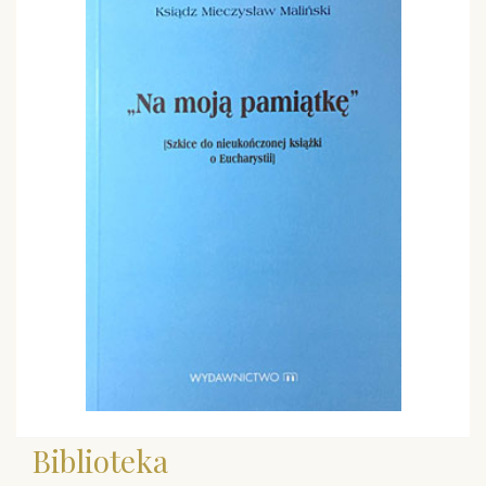
Biblioteka