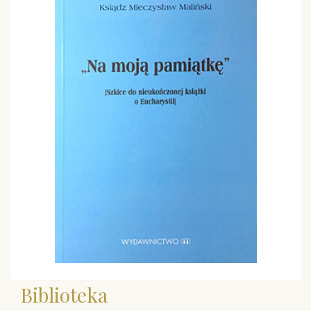
Biblioteka