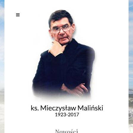
Nowości