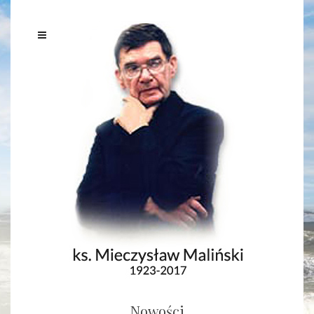
Nowości