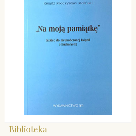
Biblioteka