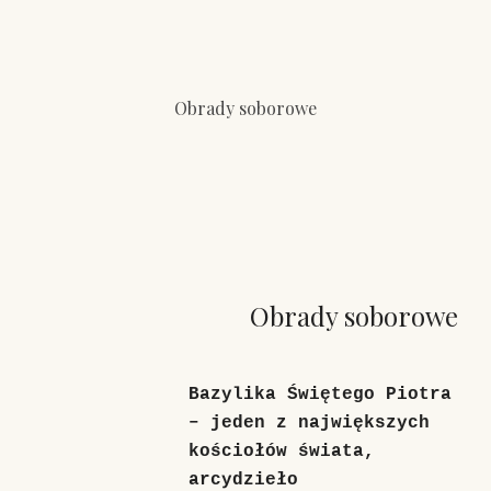
Obrady soborowe
Obrady soborowe
Bazylika Świętego Piotra
– jeden z największych
kościołów świata,
arcydzieło