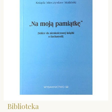
Biblioteka