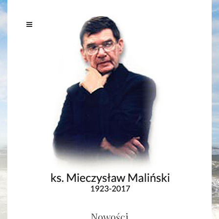
Nowości