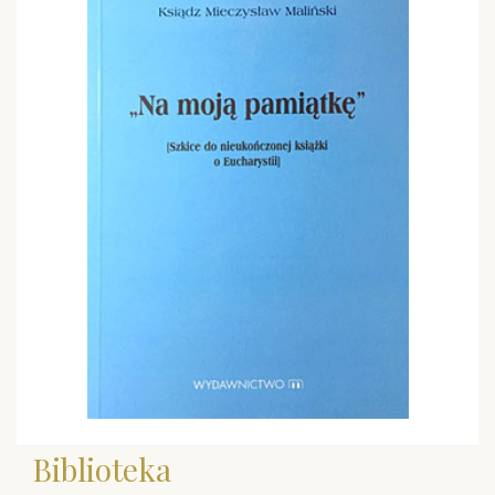
Biblioteka