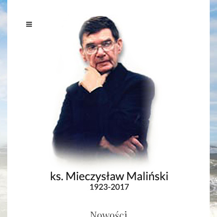
Nowości