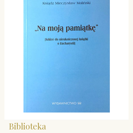
Biblioteka