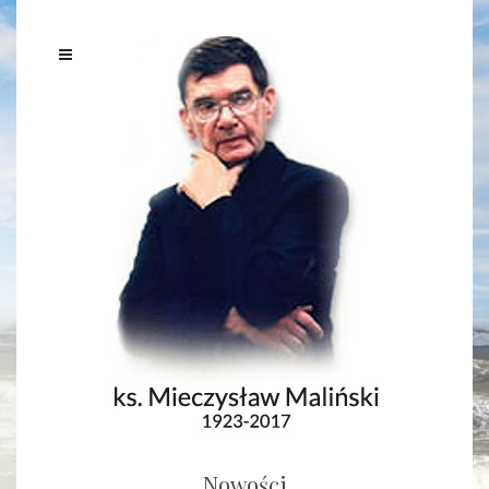
Nowości