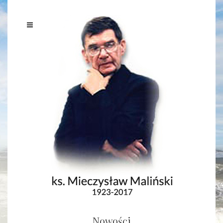
Nowości