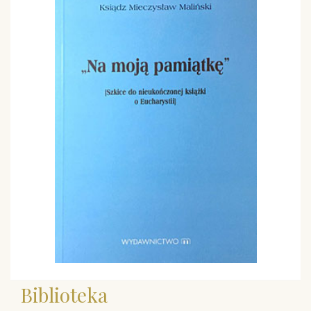
Biblioteka