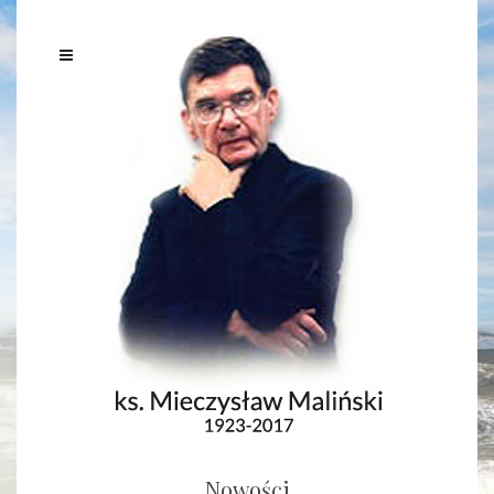
Nowości