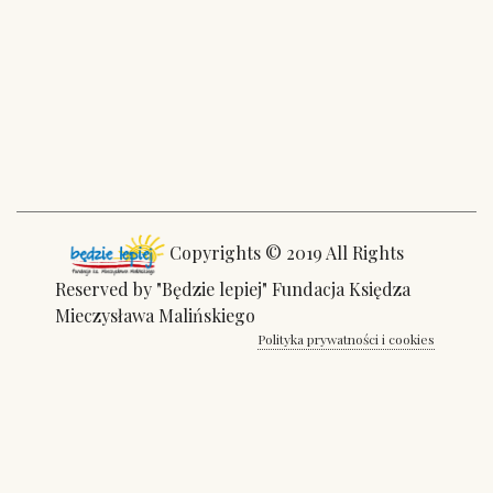
Copyrights © 2019 All Rights
Reserved by "Będzie lepiej" Fundacja Księdza
Mieczysława Malińskiego
Polityka prywatności i cookies