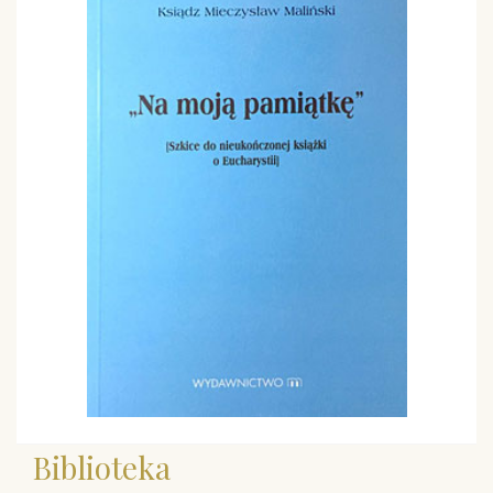
Biblioteka