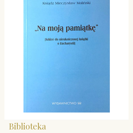
Biblioteka