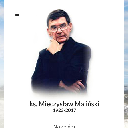
Nowości