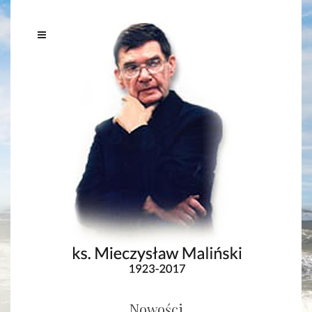
Nowości