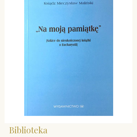
Biblioteka