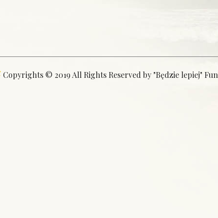
Copyrights © 2019 All Rights Reserved by "Będzie lepiej" Fu