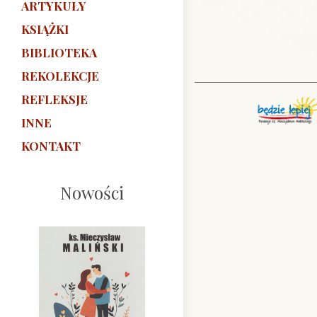
ARTYKUŁY
KSIĄŻKI
BIBLIOTEKA
REKOLEKCJE
REFLEKSJE
INNE
KONTAKT
Nowości