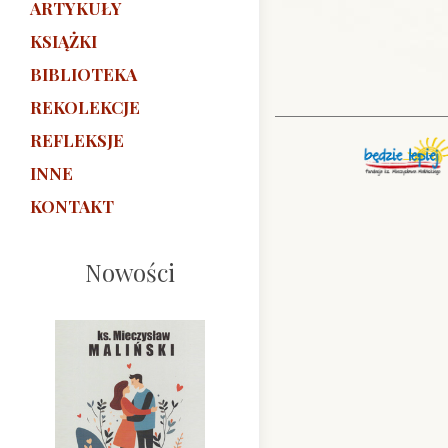
ARTYKUŁY
KSIĄŻKI
BIBLIOTEKA
REKOLEKCJE
REFLEKSJE
INNE
KONTAKT
Nowości