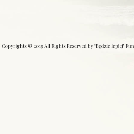
Copyrights © 2019 All Rights Reserved by "Będzie lepiej" Fu