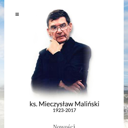
Nowości