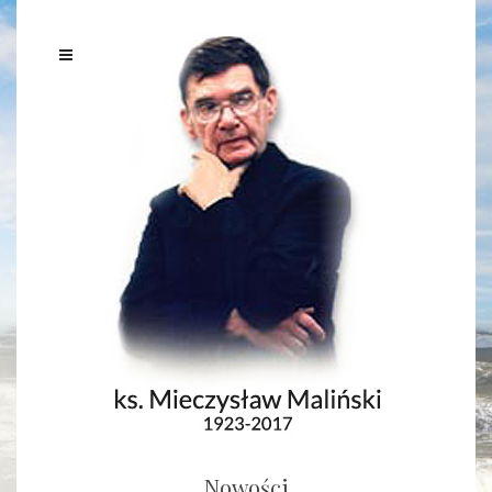
Nowości