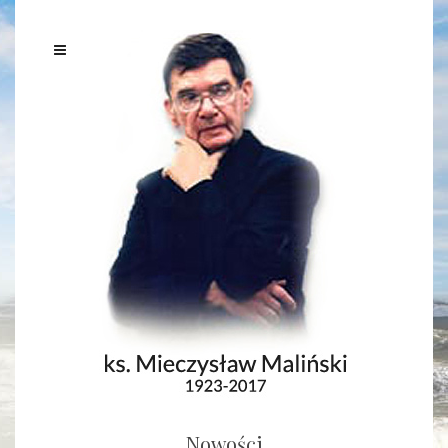
Nowości