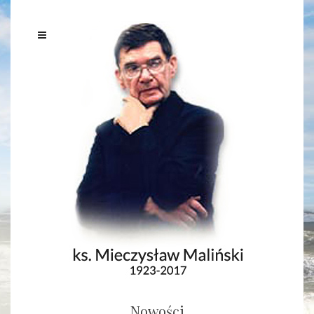
Nowości