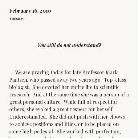
February 16, 2010
TUESDAY
You still do not understand?
We are praying today for late Professor Maria
Pautsch, who passed away two years ago. Top-class
biologist. She devoted her entire life to scientific
research. And at the same time she was a person of a
great personal culture. While full of respect for
others, she evoked a great respect for herself.
Underestimated. She did not push with her elbows
to achieve positions and titles, or to be placed on
some high pedestal. She worked with perfection,