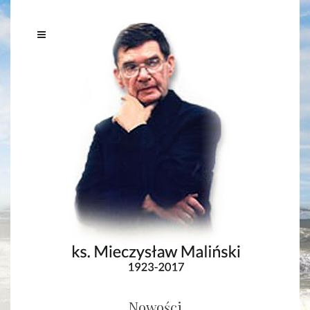
Nowości