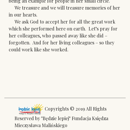
being an example for people in her small circle.
We treasure and we will treasure memories of her
in our hearts.
We ask God to accept her for all the great work
which she performed here on earth. Let’s pray for
her colleagues, who passed away like she did –
forgotten. And for her living colleagues – so they
could work like she worked.
Copyrights © 2019 All Rights
Reserved by "Będzie lepiej" Fundacja Księdza
Mieczysława Malińskiego