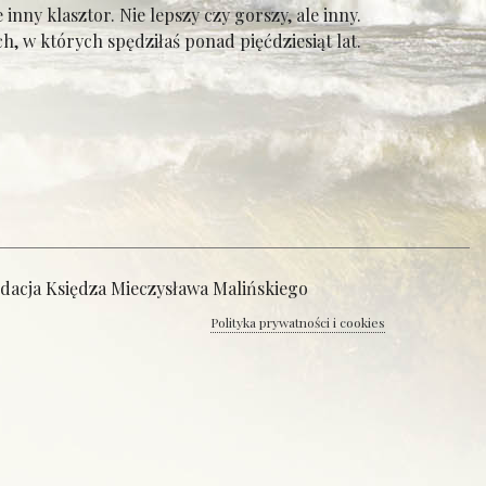
inny klasztor. Nie lepszy czy gorszy, ale inny.
, w których spędziłaś ponad pięćdziesiąt lat.
ndacja Księdza Mieczysława Malińskiego
Polityka prywatności i cookies