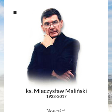
Nowości