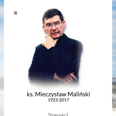
Nowości