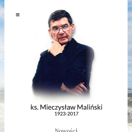
Nowości